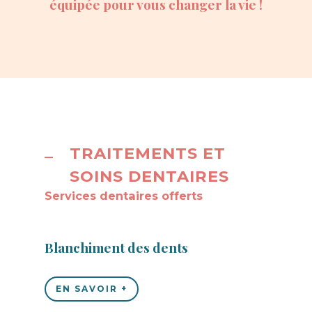
équipée pour vous changer la vie !
TRAITEMENTS ET
SOINS DENTAIRES
Services dentaires offerts
Blanchiment des dents
EN SAVOIR +