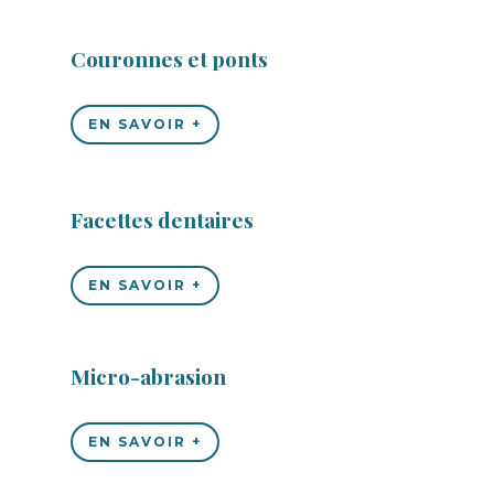
Couronnes et ponts
EN SAVOIR +
Facettes dentaires
EN SAVOIR +
Micro-abrasion
EN SAVOIR +