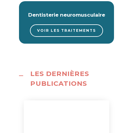
Dentisterie neuromusculaire
VOIR LES TRAITEMENTS
LES DERNIÈRES
PUBLICATIONS