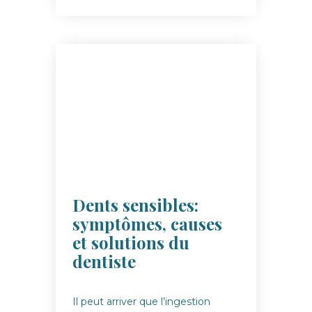
Dents sensibles:
symptômes, causes
et solutions du
dentiste
Il peut arriver que l’ingestion