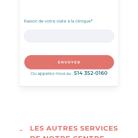
Raison de votre visite à la clinique*
514 352-0160
Ou appelez-nous au :
LES AUTRES SERVICES