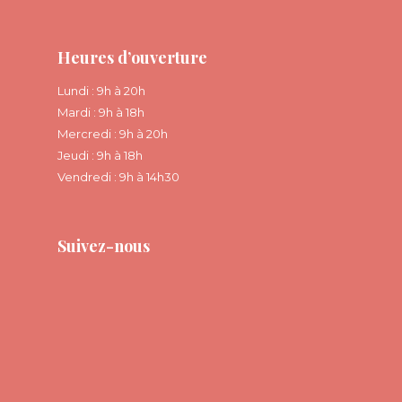
Heures d’ouverture
Lundi : 9h à 20h
Mardi : 9h à 18h
Mercredi : 9h à 20h
Jeudi : 9h à 18h
Vendredi : 9h à 14h30
Suivez-nous