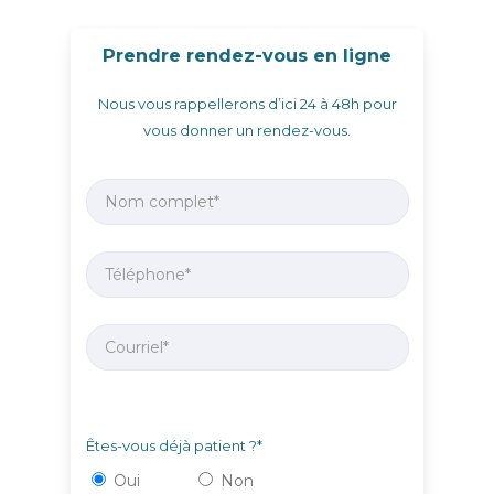
Prendre rendez-vous en ligne
Nous vous rappellerons d’ici 24 à 48h pour
vous donner un rendez-vous.
Êtes-vous déjà patient ?*
Oui
Non