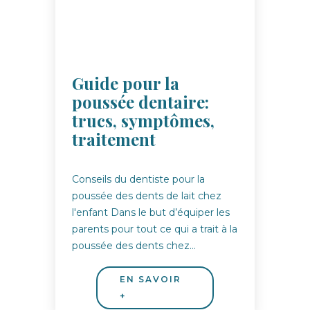
Guide pour la
poussée dentaire:
trucs, symptômes,
traitement
Conseils du dentiste pour la
poussée des dents de lait chez
l'enfant Dans le but d’équiper les
parents pour tout ce qui a trait à la
poussée des dents chez…