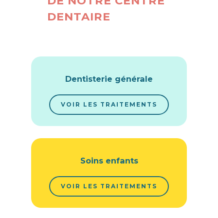
DE NOTRE CENTRE
DENTAIRE
Dentisterie générale
VOIR LES TRAITEMENTS
Soins enfants
VOIR LES TRAITEMENTS