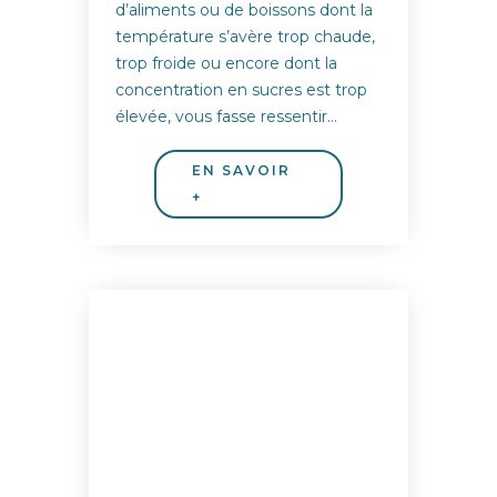
d’aliments ou de boissons dont la
température s’avère trop chaude,
trop froide ou encore dont la
concentration en sucres est trop
élevée, vous fasse ressentir…