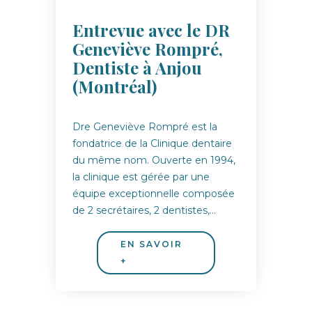
Entrevue avec le DR
Geneviève Rompré,
Dentiste à Anjou
(Montréal)
Dre Geneviève Rompré est la
fondatrice de la Clinique dentaire
du même nom. Ouverte en 1994,
la clinique est gérée par une
équipe exceptionnelle composée
de 2 secrétaires, 2 dentistes,…