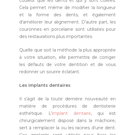
couleur que les dents et qui y sont collées.
Cela permet même de modifier la longueur
et la forme des dents, et également
d’améliorer leur alignement. D’autre part, les
couronnes en porcelaine sont utilisées pour
des restaurations plus importantes.
Quelle que soit la méthode la plus appropriée
à votre situation, elle permettra de corriger
les défauts de votre dentition et de vous
redonner un sourire éclatant.
Les implants dentaires
Il s’agit de la toute dernière nouveauté en
matière de procédures de dentisterie
esthétique. L’
implant dentaire
, qui est
chirurgicalement disposé dans la mâchoire,
sert à remplacer la ou les racines d’une dent.