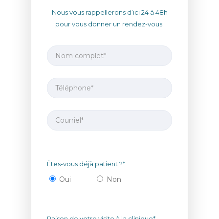
Nous vous rappellerons d’ici 24 à 48h
pour vous donner un rendez-vous.
Êtes-vous déjà patient ?*
Oui
Non
Raison de votre visite à la clinique*