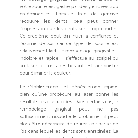
votre sourire est gâché par des gencives trop
proéminentes. Lorsque trop de gencive
recouvre les dents, cela peut donner
l’impression que les dents sont trop courtes.
Ce problème peut diminuer la confiance et
l’estime de soi, car ce type de sourire est
relativement laid. Le remodelage gingival est
indolore et rapide. Il s’effectue au scalpel ou
au laser, et un anesthésiant est administré
pour éliminer la douleur.
Le rétablissement est généralement rapide,
bien qu’une procédure au laser donne les
résultats les plus rapides. Dans certains cas, le
remodelage gingival peut ne pas
suffisamment résoudre le problème ; il peut
alors être nécessaire de retirer une partie de
l’os dans lequel les dents sont enracinées. La