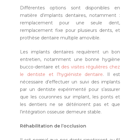
Différentes options sont disponibles en
matière d’implants dentaires, notamment :
remplacement pour une seule dent,
remplacement fixe pour plusieurs dents, et
prothèse dentaire multiple amovible.
Les implants dentaires requièrent un bon
entretien, notamment une bonne hygiène
bucco-dentaire et
des visites régulières chez
le dentiste et l’hygiéniste dentaire
. Il est
nécessaire d’effectuer un suivi des implants
par un dentiste expérimenté pour s’assurer
que les couronnes sur implant, les ponts et
les dentiers ne se détériorent pas et que
l’intégration osseuse demeure stable.
Réhabilitation de l’occlusion