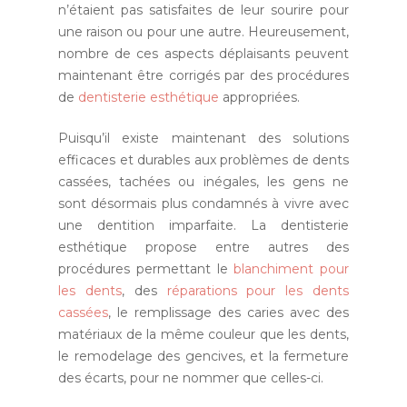
n’étaient pas satisfaites de leur sourire pour
une raison ou pour une autre. Heureusement,
nombre de ces aspects déplaisants peuvent
maintenant être corrigés par des procédures
de
dentisterie esthétique
appropriées.
Puisqu’il existe maintenant des solutions
efficaces et durables aux problèmes de dents
cassées, tachées ou inégales, les gens ne
sont désormais plus condamnés à vivre avec
une dentition imparfaite. La dentisterie
esthétique propose entre autres des
procédures permettant le
blanchiment pour
les dents
, des
réparations pour les dents
cassées
, le remplissage des caries avec des
matériaux de la même couleur que les dents,
le remodelage des gencives, et la fermeture
des écarts, pour ne nommer que celles-ci.