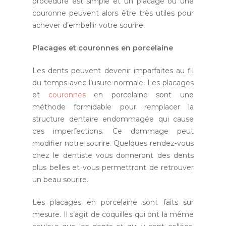
procédure est simple et un placage ou une
couronne peuvent alors être très utiles pour
achever d’embellir votre sourire.
Placages et couronnes en porcelaine
Les dents peuvent devenir imparfaites au fil
du temps avec l’usure normale. Les placages
et
couronnes
en porcelaine sont une
méthode formidable pour remplacer la
structure dentaire endommagée qui cause
ces imperfections. Ce dommage peut
modifier notre sourire. Quelques rendez-vous
chez le dentiste vous donneront des dents
plus belles et vous permettront de retrouver
un beau sourire.
Les placages en porcelaine sont faits sur
mesure. Il s’agit de coquilles qui ont la même