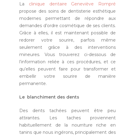
La
clinique dentaire Geneviève Rompré
propose des soins de dentisterie esthétique
modernes permettant de répondre aux
demandes d’ordre cosmétique de ses clients.
Grâce à elles, il est maintenant possible de
redorer votre sourire, parfois même
seulement grâce à des interventions
mineures. Vous trouverez ci-dessous de
l’information reliée à ces procédures, et ce
qu’elles peuvent faire pour transformer et
embellir votre sourire de manière
permanente.
Le blanchiment des dents
Des dents tachées peuvent être peu
attirantes. Les taches proviennent
habituellement de la nourriture riche en
tanins que nous ingérons, principalement des