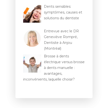
Dents sensibles:
symptômes, causes et
solutions du dentiste
Entrevue avec le DR
Geneviève Rompré,
Dentiste à Anjou
(Montréal)
Brosse à dents
électrique versus brosse
à dents manuelle :
avantages,
inconvénients, laquelle choisir?