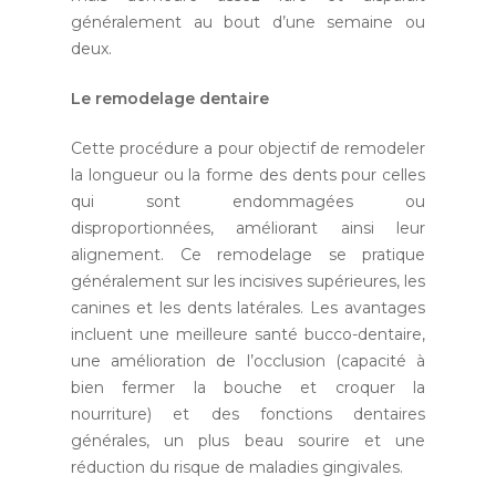
généralement au bout d’une semaine ou
deux.
Le remodelage dentaire
Cette procédure a pour objectif de remodeler
la longueur ou la forme des dents pour celles
qui sont endommagées ou
disproportionnées, améliorant ainsi leur
alignement. Ce remodelage se pratique
généralement sur les incisives supérieures, les
canines et les dents latérales. Les avantages
incluent une meilleure santé bucco-dentaire,
une amélioration de l’occlusion (capacité à
bien fermer la bouche et croquer la
nourriture) et des fonctions dentaires
générales, un plus beau sourire et une
réduction du risque de maladies gingivales.