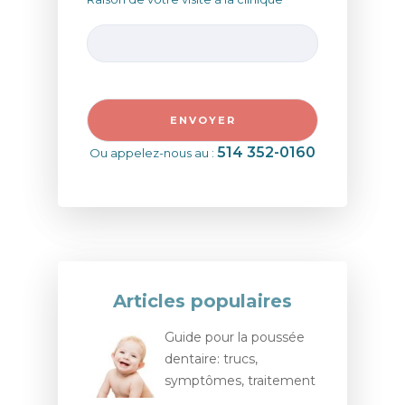
514 352-0160
Ou appelez-nous au :
Articles populaires
Guide pour la poussée
dentaire: trucs,
symptômes, traitement