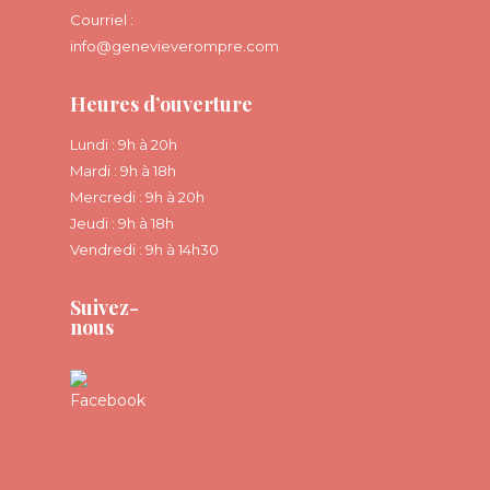
Courriel :
info@genevieverompre.com
Heures d’ouverture
Lundi : 9h à 20h
Mardi : 9h à 18h
Mercredi : 9h à 20h
Jeudi : 9h à 18h
Vendredi : 9h à 14h30
Suivez-
nous