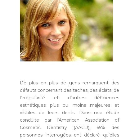
De plus en plus de gens remarquent des
défauts concernant des taches, des éclats, de
l’irrégularité et d’autres déficiences
esthétiques plus ou moins majeures et
visibles de leurs dents. Dans une étude
conduite par l’
American Association of
Cosmetic Dentistry
(AACD), 65% des
personnes interrogées ont déclaré qu’elles