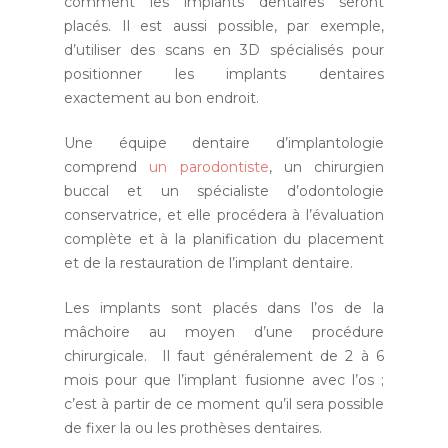
comment les implants dentaires seront
placés. Il est aussi possible, par exemple,
d’utiliser des scans en 3D spécialisés pour
positionner les implants dentaires
exactement au bon endroit.
Une équipe dentaire d’implantologie
comprend
un parodontiste
, un chirurgien
buccal et un spécialiste d’odontologie
conservatrice, et elle procédera à l’évaluation
complète et à la planification du placement
et de la restauration de l’implant dentaire.
Les implants sont placés dans l’os de la
mâchoire au moyen d’une procédure
chirurgicale. Il faut généralement de 2 à 6
mois pour que l’implant fusionne avec l’os ;
c’est à partir de ce moment qu’il sera possible
de fixer la ou les prothèses dentaires.