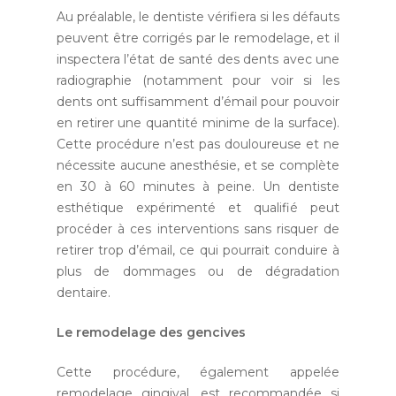
Au préalable, le dentiste vérifiera si les défauts
peuvent être corrigés par le remodelage, et il
inspectera l’état de santé des dents avec une
radiographie (notamment pour voir si les
dents ont suffisamment d’émail pour pouvoir
en retirer une quantité minime de la surface).
Cette procédure n’est pas douloureuse et ne
nécessite aucune anesthésie, et se complète
en 30 à 60 minutes à peine. Un dentiste
esthétique expérimenté et qualifié peut
procéder à ces interventions sans risquer de
retirer trop d’émail, ce qui pourrait conduire à
plus de dommages ou de dégradation
dentaire.
Le remodelage des gencives
Cette procédure, également appelée
remodelage gingival, est recommandée si