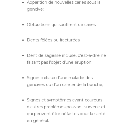
Apparition de nouvelles caries sous la
gencive;
Obturations qui souffrent de caries;
Dents fêlées ou fracturées;
Dent de sagesse incluse, c’est-à-dire ne
faisant pas l’objet d’une éruption;
Signes initiaux d’une maladie des
gencives ou d’un cancer de la bouche;
Signes et symptômes avant-coureurs
d’autres problèmes pouvant survenir et
qui peuvent être néfastes pour la santé
en général.