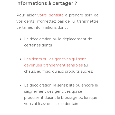
informations à partager ?
Pour aider
votre dentiste
à prendre soin de
vos dents, n’omettez pas de lui transmettre
certaines informations dont :
La décoloration ou le déplacement de
certaines dents;
Les dents ou les gencives qui sont
devenues grandement sensibles
au
chaud, au froid, ou aux produits sucrés;
La décoloration, la sensibilité ou encore le
saignement des gencives qui se
produisent durant le brossage ou lorsque
vous utilisez de la soie dentaire;