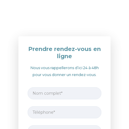
Prendre rendez-vous en
ligne
Nous vous rappellerons d’ici 24 à 48h
pour vous donner un rendez-vous.