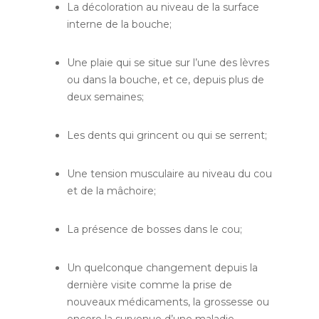
La décoloration au niveau de la surface
interne de la bouche;
Une plaie qui se situe sur l’une des lèvres
ou dans la bouche, et ce, depuis plus de
deux semaines;
Les dents qui grincent ou qui se serrent;
Une tension musculaire au niveau du cou
et de la mâchoire;
La présence de bosses dans le cou;
Un quelconque changement depuis la
dernière visite comme la prise de
nouveaux médicaments, la grossesse ou