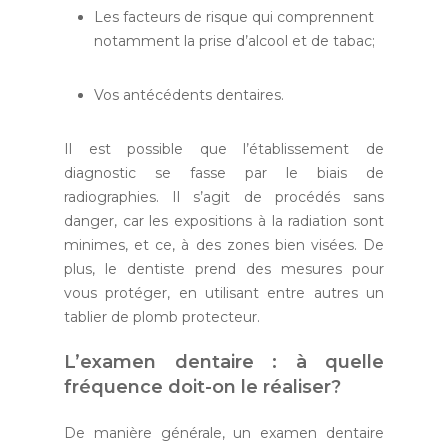
Les facteurs de risque qui comprennent
notamment la prise d’alcool et de tabac;
Vos antécédents dentaires.
Il est possible que l’établissement de
diagnostic se fasse par le biais de
radiographies. Il s’agit de procédés sans
danger, car les expositions à la radiation sont
minimes, et ce, à des zones bien visées. De
plus, le dentiste prend des mesures pour
vous protéger, en utilisant entre autres un
tablier de plomb protecteur.
L’examen dentaire : à quelle
fréquence doit-on le réaliser?
De manière générale, un examen dentaire