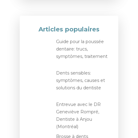
Articles populaires
Guide pour la poussée
dentaire: trucs,
symptômes, traitement
Dents sensibles:
symptômes, causes et
solutions du dentiste
Entrevue avec le DR
Geneviève Rompré,
Dentiste à Anjou
(Montréal)
Brosse à dents