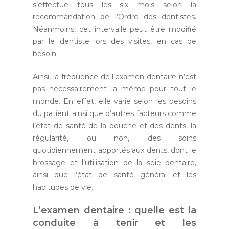
s’effectue tous les six mois selon la
recommandation de l’Ordre des dentistes.
Néanmoins, cet intervalle peut être modifié
par le dentiste lors des visites, en cas de
besoin.
Ainsi, la fréquence de l’examen dentaire n’est
pas nécessairement la même pour tout le
monde. En effet, elle varie selon les besoins
du patient ainsi que d’autres facteurs comme
l’état de santé de la bouche et des dents, la
régularité, ou non, des soins
quotidiennement apportés aux dents, dont le
brossage et l’utilisation de la soie dentaire,
ainsi que l’état de santé général et les
habitudes de vie.
L’examen dentaire : quelle est la
conduite à tenir et les