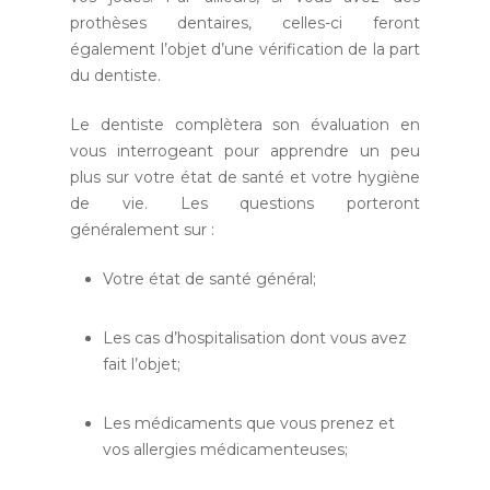
prothèses dentaires, celles-ci feront
également l’objet d’une vérification de la part
du dentiste.
Le dentiste complètera son évaluation en
vous interrogeant pour apprendre un peu
plus sur votre état de santé et votre hygiène
de vie. Les questions porteront
généralement sur :
Votre état de santé général;
Les cas d’hospitalisation dont vous avez
fait l’objet;
Les médicaments que vous prenez et
vos allergies médicamenteuses;