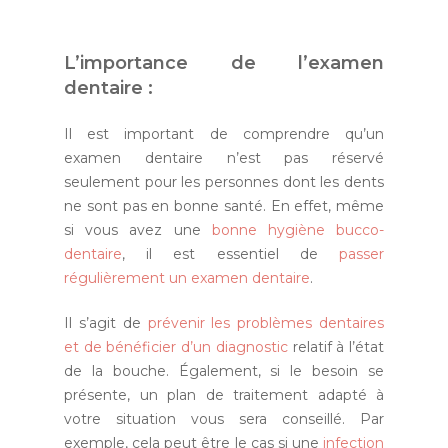
L’importance de l’examen
dentaire :
Il est important de comprendre qu’un
examen dentaire n’est pas réservé
seulement pour les personnes dont les dents
ne sont pas en bonne santé. En effet, même
si vous avez une
bonne hygiène bucco-
dentaire
, il est essentiel de
passer
régulièrement un examen dentaire
.
Il s’agit de
prévenir les problèmes dentaires
et de bénéficier d’un diagnostic
relatif à l’état
de la bouche. Également, si le besoin se
présente, un plan de traitement adapté à
votre situation vous sera conseillé. Par
exemple, cela peut être le cas si une
infection