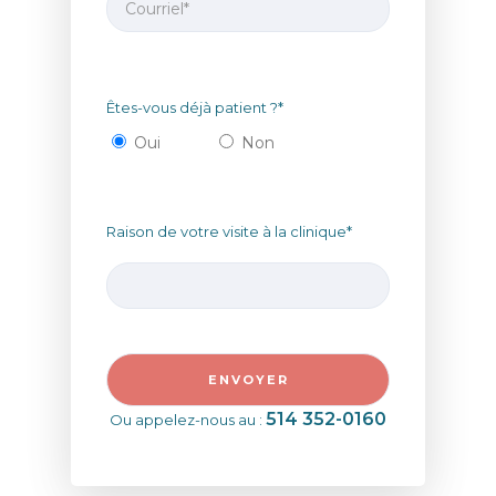
Êtes-vous déjà patient ?*
Oui
Non
Raison de votre visite à la clinique*
514 352-0160
Ou appelez-nous au :