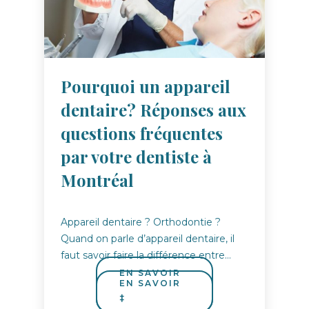
Pourquoi un appareil
dentaire? Réponses aux
questions fréquentes
par votre dentiste à
Montréal
Appareil dentaire ? Orthodontie ?
Quand on parle d’appareil dentaire, il
faut savoir faire la différence entre…