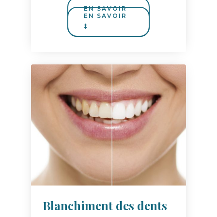
Blanchiment des dents