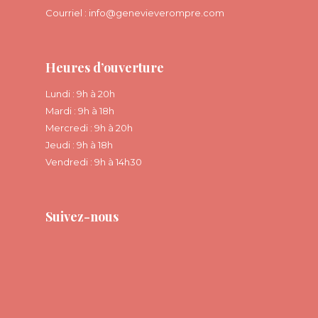
Courriel :
info@genevieverompre.com
Heures d’ouverture
Lundi : 9h à 20h
Mardi : 9h à 18h
Mercredi : 9h à 20h
Jeudi : 9h à 18h
Vendredi : 9h à 14h30
Suivez-nous