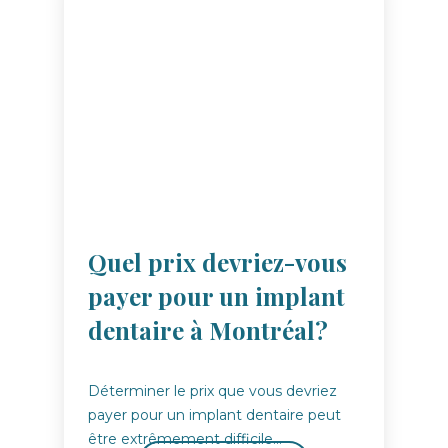
Quel prix devriez-vous
payer pour un implant
dentaire à Montréal?
Déterminer le prix que vous devriez
payer pour un implant dentaire peut
être extrêmement difficile…