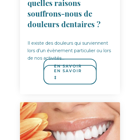
quelles raisons
souffrons-nous de
douleurs dentaires ?
Il existe des douleurs qui surviennent
lors d’un évènement particulier ou lors
de nos activités…