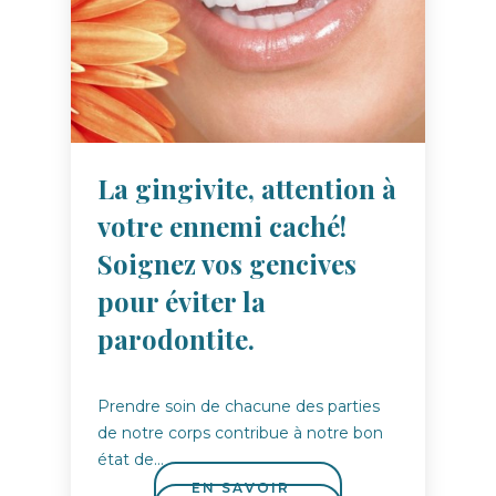
La gingivite, attention à
votre ennemi caché!
Soignez vos gencives
pour éviter la
parodontite.
Prendre soin de chacune des parties
de notre corps contribue à notre bon
état de…