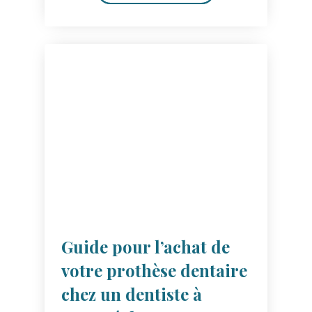
Guide pour l’achat de
votre prothèse dentaire
chez un dentiste à