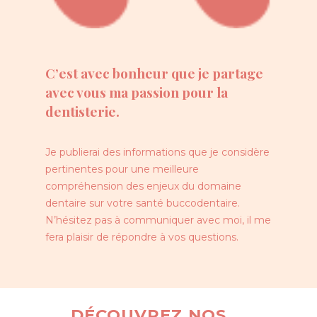
C’est avec bonheur que je partage
avec vous ma passion pour la
dentisterie.
Je publierai des informations que je considère
pertinentes pour une meilleure
compréhension des enjeux du domaine
dentaire sur votre santé buccodentaire.
N’hésitez pas à communiquer avec moi, il me
fera plaisir de répondre à vos questions.
DÉCOUVREZ NOS