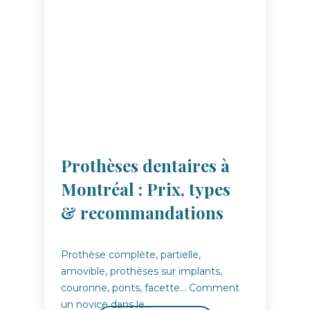
Prothèses dentaires à
Montréal : Prix, types
& recommandations
Prothèse complète, partielle,
amovible, prothèses sur implants,
couronne, ponts, facette… Comment
un novice dans le…