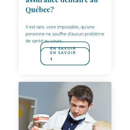
Québec?
Il est rare, voire impossible, qu’une
personne ne souffre d’aucun problème
de santé au cours…