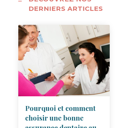
DERNIERS ARTICLES
Pourquoi et comment
choisir une bonne
assurance dentaire au