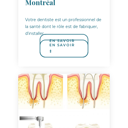
Montréal
Votre dentiste est un professionnel de
la santé dont le rôle est de fabriquer,
d’installer…