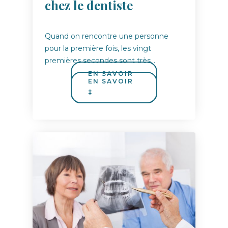
chez le dentiste
Quand on rencontre une personne
pour la première fois, les vingt
premières secondes sont très…