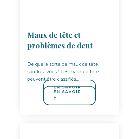
Maux de tête et
problèmes de dent
De quelle sorte de maux de tête
souffrez-vous? Les maux de tête
peuvent être classifiés…