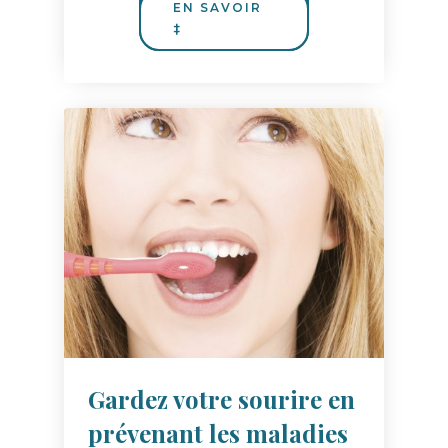
Gardez votre sourire en
prévenant les maladies