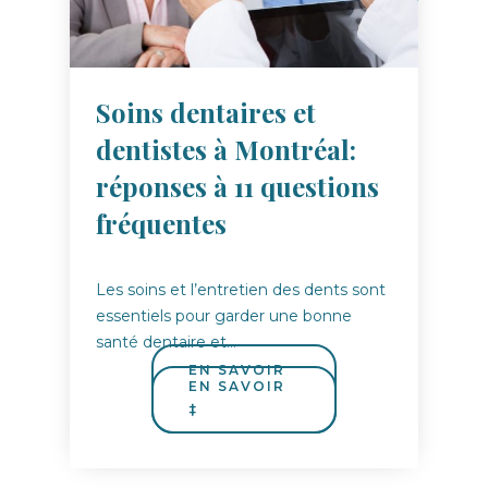
Soins dentaires et
dentistes à Montréal:
réponses à 11 questions
fréquentes
Les soins et l’entretien des dents sont
essentiels pour garder une bonne
santé dentaire et…