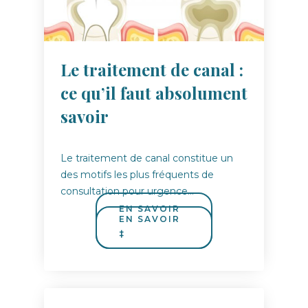
Le traitement de canal :
ce qu’il faut absolument
savoir
Le traitement de canal constitue un
des motifs les plus fréquents de
consultation pour urgence…