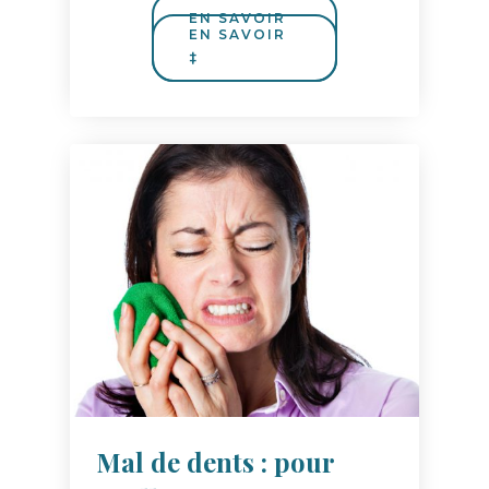
Mal de dents : pour